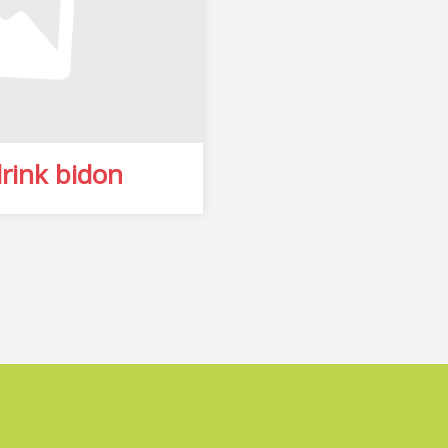
rink bidon