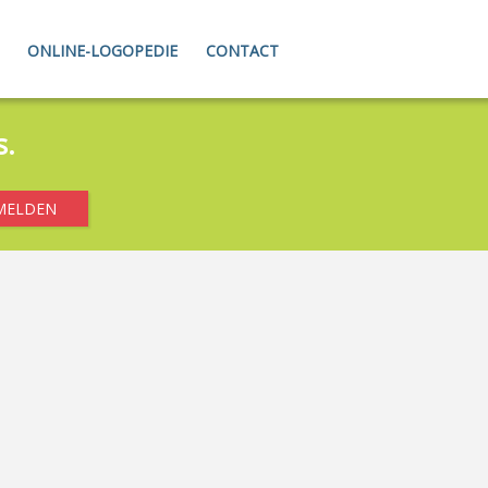
ONLINE-LOGOPEDIE
CONTACT
s.