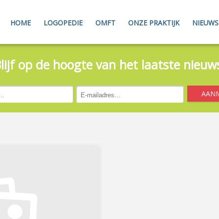
HOME
LOGOPEDIE
OMFT
ONZE PRAKTIJK
NIEUWS
lijf op de hoogte van het laatste nieuw