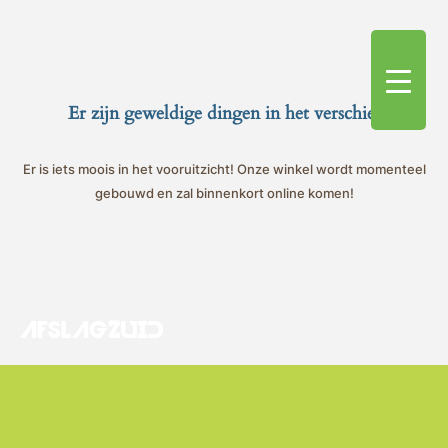
Er zijn geweldige dingen in het verschiet
Er is iets moois in het vooruitzicht! Onze winkel wordt momenteel
gebouwd en zal binnenkort online komen!