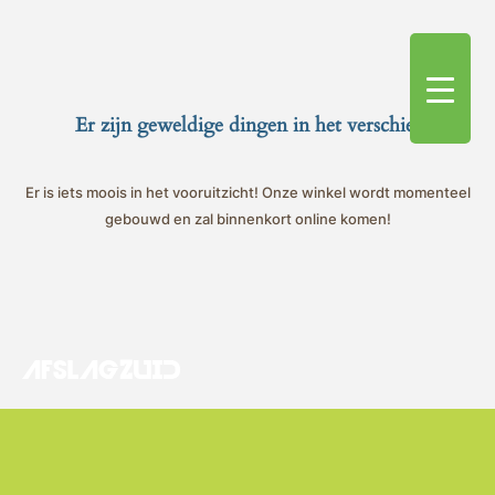
Er zijn geweldige dingen in het verschiet
Er is iets moois in het vooruitzicht! Onze winkel wordt momenteel
gebouwd en zal binnenkort online komen!