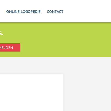
ONLINE-LOGOPEDIE
CONTACT
s.