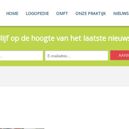
HOME
LOGOPEDIE
OMFT
ONZE PRAKTIJK
NIEUWS
lijf op de hoogte van het laatste nieuw