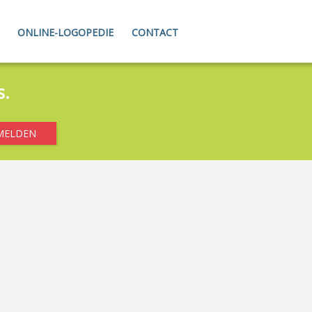
ONLINE-LOGOPEDIE
CONTACT
s.