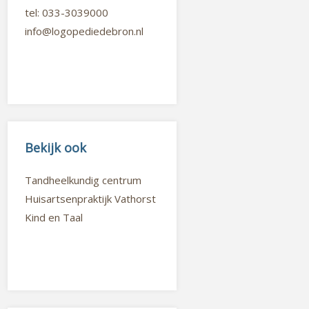
tel: 033-3039000
info@logopediedebron.nl
Bekijk ook
Tandheelkundig centrum
Huisartsenpraktijk Vathorst
Kind en Taal