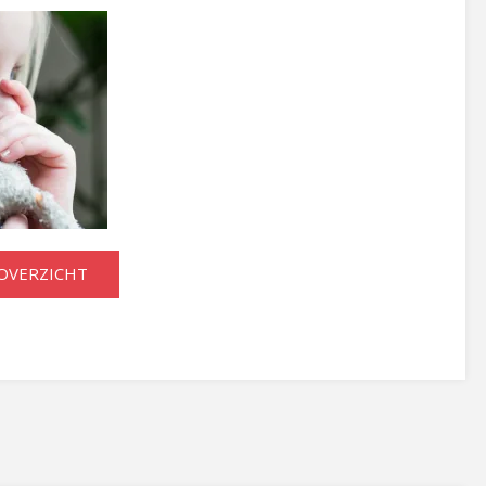
OVERZICHT