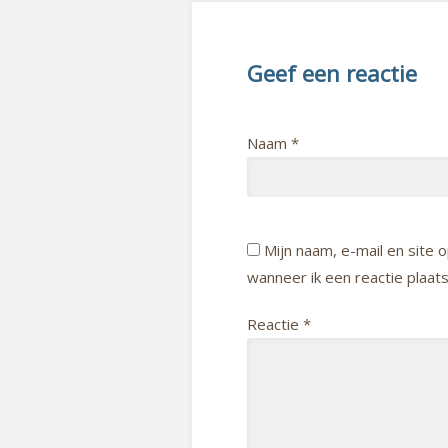
Geef een reactie
Naam
*
Mijn naam, e-mail en site
wanneer ik een reactie plaats
Reactie
*