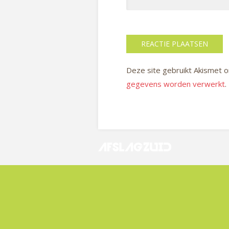
Deze site gebruikt Akismet
gegevens worden verwerkt
.