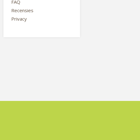
FAQ
Recensies
Privacy