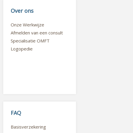
Over ons
Onze Werkwijze
Afmelden van een consult
Specialisatie OMFT
Logopedie
FAQ
Basisverzekering