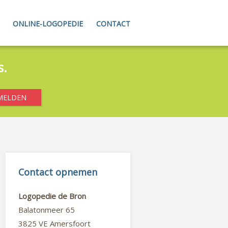
ONLINE-LOGOPEDIE
CONTACT
s.
Contact opnemen
Logopedie de Bron
Balatonmeer 65
3825 VE Amersfoort