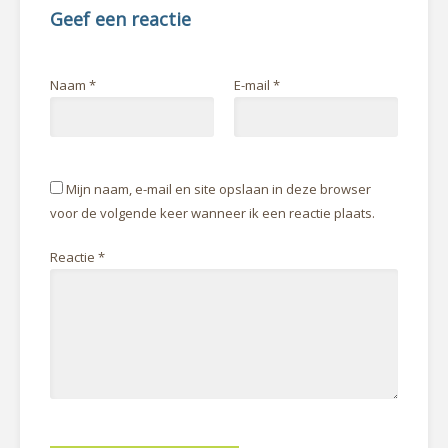
Geef een reactie
Naam
*
E-mail
*
Mijn naam, e-mail en site opslaan in deze browser
voor de volgende keer wanneer ik een reactie plaats.
Reactie
*