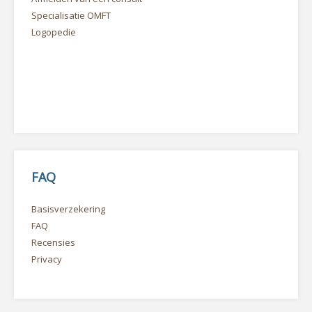
Specialisatie OMFT
Logopedie
FAQ
Basisverzekering
FAQ
Recensies
Privacy