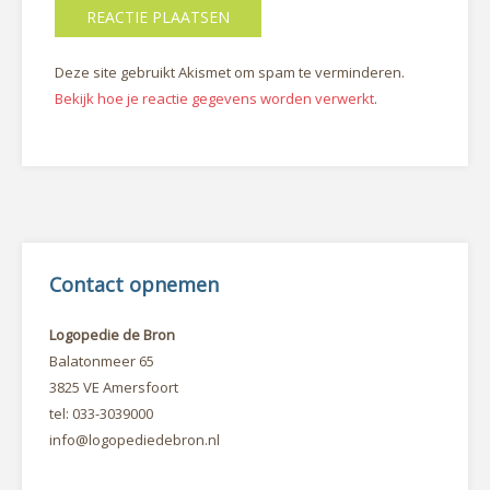
Deze site gebruikt Akismet om spam te verminderen.
Bekijk hoe je reactie gegevens worden verwerkt
.
Contact opnemen
Logopedie de Bron
Balatonmeer 65
3825 VE Amersfoort
tel: 033-3039000
info@logopediedebron.nl