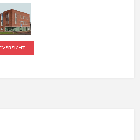
OVERZICHT