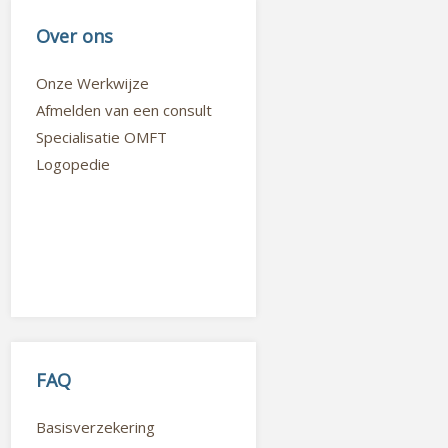
Over ons
Onze Werkwijze
Afmelden van een consult
Specialisatie OMFT
Logopedie
FAQ
Basisverzekering