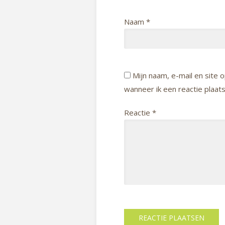
Naam
*
Mijn naam, e-mail en site
wanneer ik een reactie plaats
Reactie
*