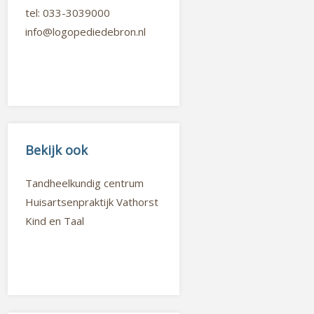
tel: 033-3039000
info@logopediedebron.nl
Bekijk ook
Tandheelkundig centrum
Huisartsenpraktijk Vathorst
Kind en Taal