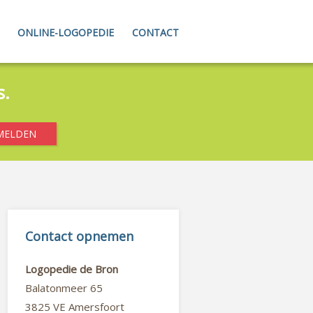
ONLINE-LOGOPEDIE
CONTACT
s.
Contact opnemen
Logopedie de Bron
Balatonmeer 65
3825 VE Amersfoort