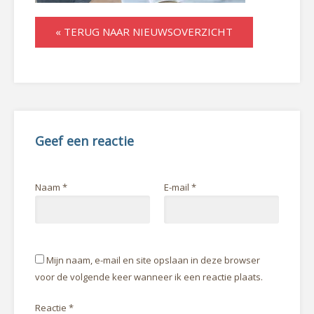
« TERUG NAAR NIEUWSOVERZICHT
Geef een reactie
Naam
*
E-mail
*
Mijn naam, e-mail en site opslaan in deze browser
voor de volgende keer wanneer ik een reactie plaats.
Reactie
*