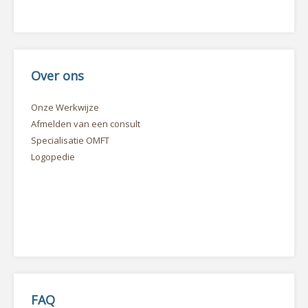
Over ons
Onze Werkwijze
Afmelden van een consult
Specialisatie OMFT
Logopedie
FAQ