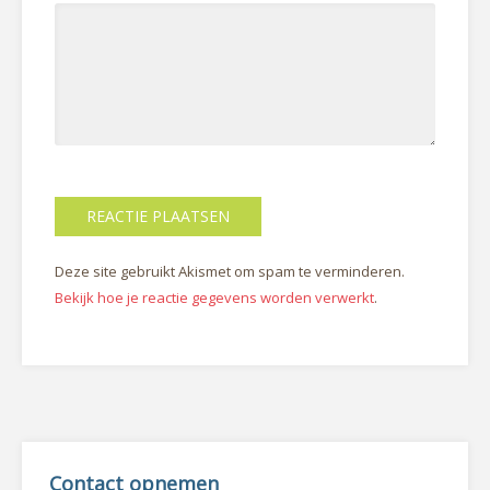
Deze site gebruikt Akismet om spam te verminderen.
Bekijk hoe je reactie gegevens worden verwerkt
.
Contact opnemen